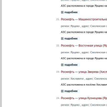
АЗС расположена в городе Ярцево на
Роснефть — Машиностроительна
21.
регион: Ярцево , адрес: Смоленская о
АЗС расположена в городе Ярцево н
Роснефть — Восточная улица (Я
22.
регион: Ярцево , адрес: Смоленская об
АЗС расположена в городе Ярцево на
Роснефть — улица Зверева (Хисл
23.
регион: Хиславичи , адрес: Смоленска
АЗС расположена в посёлке Хиславич
Роснефть — улица Кузнецова (Яр
24.
регион: Ярцево , адрес: Смоленская об