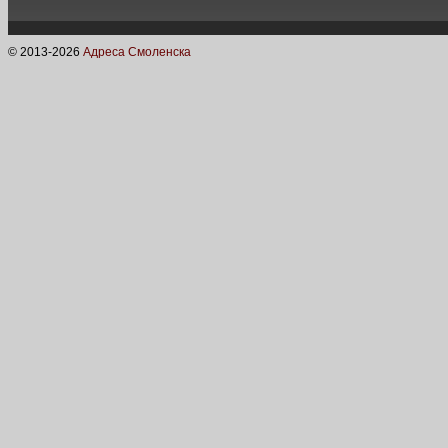
© 2013-
2026
Адреса Смоленска